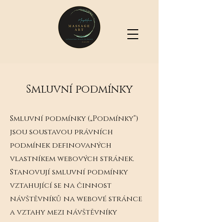
Smluvní podmínky
Smluvní podmínky („Podmínky“)
jsou soustavou právních
podmínek definovaných
vlastníkem webových stránek.
Stanovují smluvní podmínky
vztahující se na činnost
návštěvníků na webové stránce
a vztahy mezi návštěvníky