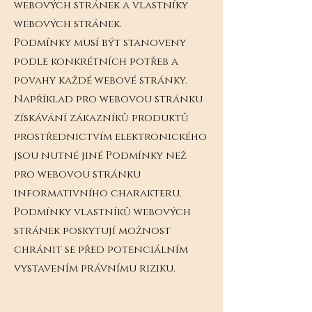
webových stránek a vlastníky
webových stránek.
Podmínky musí být stanoveny
podle konkrétních potřeb a
povahy každé webové stránky.
Například pro webovou stránku
získávání zákazníků produktů
prostřednictvím elektronického
jsou nutné jiné Podmínky než
pro webovou stránku
informativního charakteru.
Podmínky vlastníků webových
stránek poskytují možnost
chránit se před potenciálním
vystavením právnímu riziku.